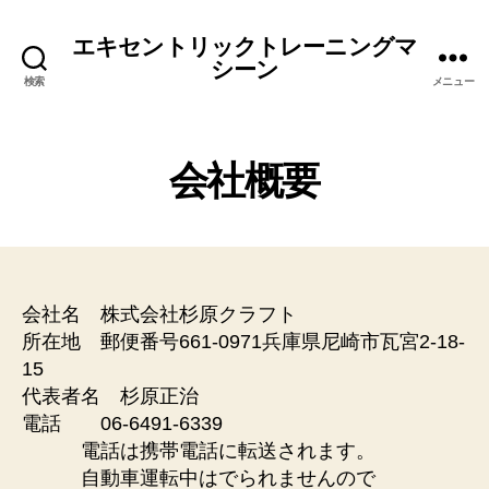
エキセントリックトレーニングマ
シーン
検索
メニュー
会社概要
会社名 株式会社杉原クラフト
所在地 郵便番号661-0971兵庫県尼崎市瓦宮2-18-
15
代表者名 杉原正治
電話 06-6491-6339
電話は携帯電話に転送されます。
自動車運転中はでられませんので