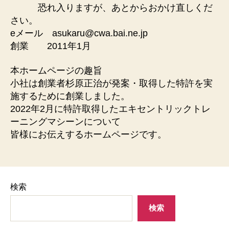
恐れ入りますが、あとからおかけ直しくだ
さい。
eメール asukaru@cwa.bai.ne.jp
創業 2011年1月
本ホームページの趣旨
小社は創業者杉原正治が発案・取得した特許を実
施するために創業しました。
2022年2月に特許取得したエキセントリックトレ
ーニングマシーンについて
皆様にお伝えするホームページです。
検索
検索