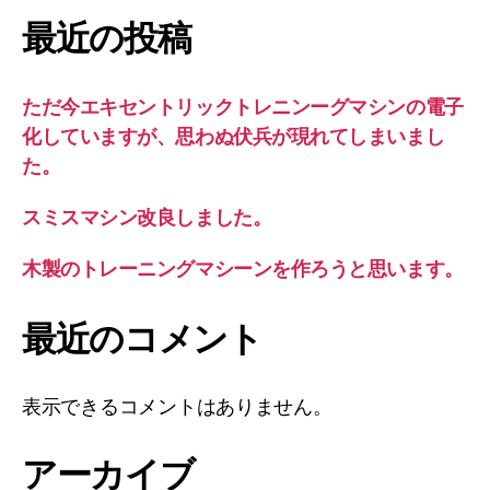
最近の投稿
ただ今エキセントリックトレニンーグマシンの電子
化していますが、思わぬ伏兵が現れてしまいまし
た。
スミスマシン改良しました。
木製のトレーニングマシーンを作ろうと思います。
最近のコメント
表示できるコメントはありません。
アーカイブ